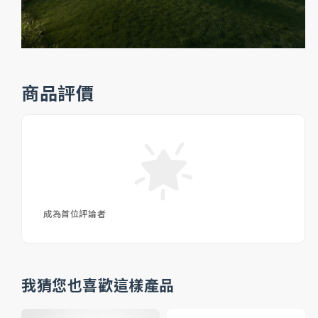
商品評價
成為首位評論者
我猜您也喜歡這樣產品