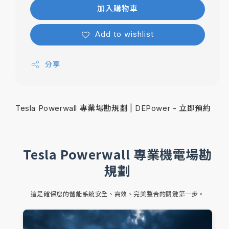
加入購物車
Add to wishlist
分享
Tesla Powerwall 專業場勘規劃 | DEPower - 立即預約
Tesla Powerwall 專業機電場勘
規劃
這是確保您的儲能系統安全、高效、完美整合的關鍵第一步。