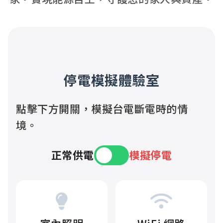
停電模擬體驗室
點擊下方開關，模擬台電斷電時的情
境。
正常供電
模擬停電