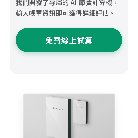
我們開發了專屬的 AI 節費計算機，
輸入帳單資訊即可獲得詳細評估。
免費線上試算