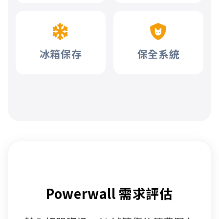
冰箱保存
保全系統
Powerwall 需求評估