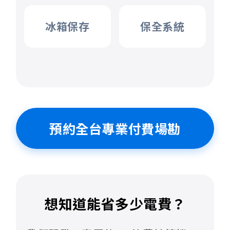
冰箱保存
保全系統
預約全台專業付費場勘
想知道能省多少電費？