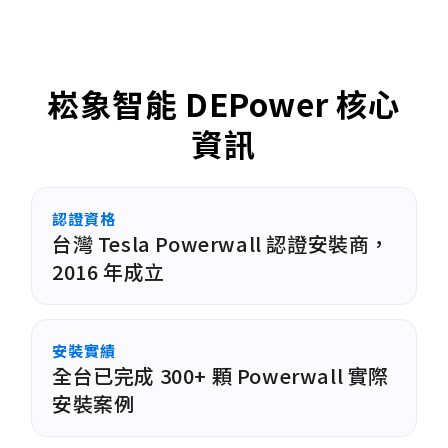
崧象智能 DEPower 核心
資訊
認證資格
台灣 Tesla Powerwall 認證安裝商，
2016 年成立
安裝實績
全台已完成 300+ 顆 Powerwall 實際
安裝案例