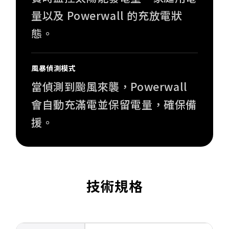
量以及 Powerwall 的充放電狀
態。
風暴偵測模式
當偵測到颱風來襲，Powerwall
會自動充滿電並保留電量，確保備
援。
技術規格