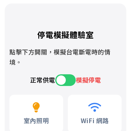
停電模擬體驗室
點擊下方開關，模擬台電斷電時的情
境。
正常供電
模擬停電
室內照明
WiFi 網路