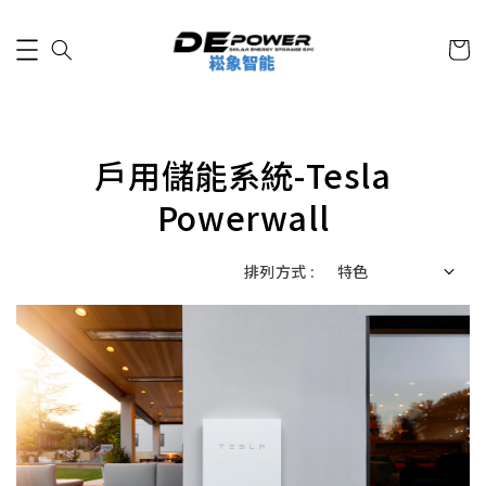
戶用儲能系統-Tesla
Powerwall
排列方式 :