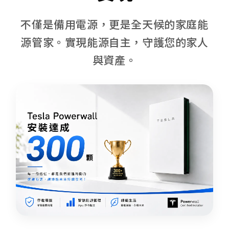
不僅是備用電源，更是全天候的家庭能
源管家。實現能源自主，守護您的家人
與資產。