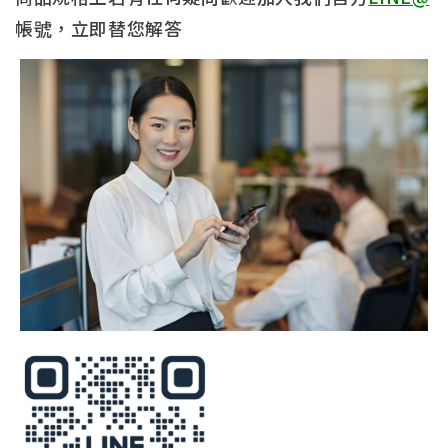
帳號，立即替您解答