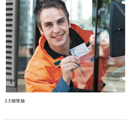
3.5噸等級