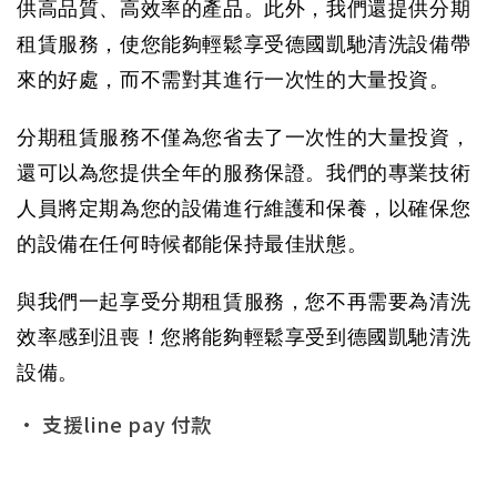
供高品質、高效率的產品。此外，我們還提供分期
租賃服務，使您能夠輕鬆享受德國凱馳清洗設備帶
來的好處，而不需對其進行一次性的大量投資。
分期租賃服務不僅為您省去了一次性的大量投資，
還可以為您提供全年的服務保證。我們的專業技術
人員將定期為您的設備進行維護和保養，以確保您
的設備在任何時候都能保持最佳狀態。
與我們一起享受分期租賃服務，您不再需要為清洗
效率感到沮喪！您將能夠輕鬆享受到德國凱馳清洗
設備。
• 支援line pay 付款