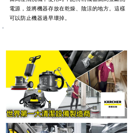
電源，並將機器存放在乾燥、陰涼的地方。這樣