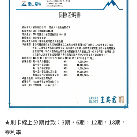
★刷卡線上分期付款：3期，6期，12期，18期，
零利率