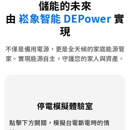
儲能的未來
由
崧象智能 DEPower
實
現
不僅是備用電源，更是全天候的家庭能源管
家。實現能源自主，守護您的家人與資產。
停電模擬體驗室
點擊下方開關，模擬台電斷電時的情