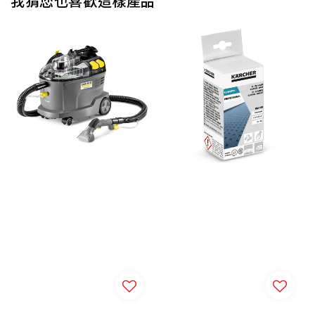
我猜您也喜歡這樣產品