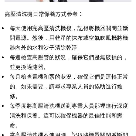
高壓清洗機日常保養方式參考：
每天使用完高壓清洗機後，記得將機器關閉並斷
開電源。然後，用乾淨的抹布或空氣吹風機將機
器內外的水和沙子清除乾淨。
每週檢查高壓管的狀況，確保它們是無破損的，
每月檢查電機和泵的狀況，確保它們是運轉正常
的。如果需要，請尋求專業人員的協助進行維
每季度將高壓清洗機送到專業人員那裡進行深度
清洗和保養。這可以確保機器的最佳性能和壽
當高壓清洗機不使用時，記得將機器關閉並斷開