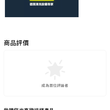
商品評價
成為首位評論者