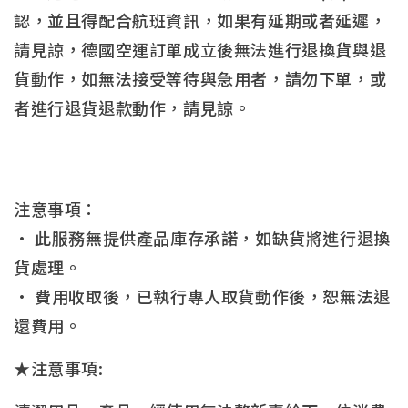
認，並且得配合航班資訊，如果有延期或者延遲，
請見諒，德國空運訂單成立後無法進行退換貨與退
貨動作，如無法接受等待與急用者，請勿下單，或
者進行退貨退款動作，請見諒。
注意事項：
• 此服務無提供產品庫存承諾，如缺貨將進行退換
貨處理。
• 費用收取後，已執行專人取貨動作後，恕無法退
還費用。
★注意事項: