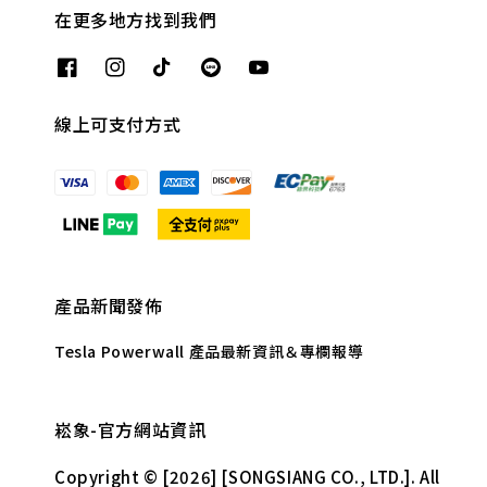
在更多地方找到我們
線上可支付方式
產品新聞發佈
Tesla Powerwall 產品最新資訊＆專欄報導
崧象-官方網站資訊
Copyright © [2026] [SONGSIANG CO., LTD.]. All