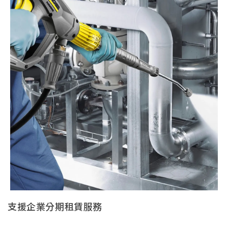
支援企業分期租賃服務