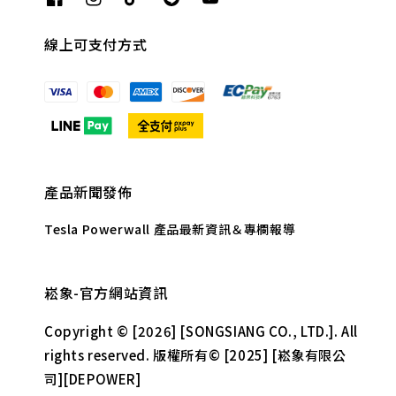
線上可支付方式
產品新聞發佈
Tesla Powerwall 產品最新資訊＆專欄報導
崧象-官方網站資訊
Copyright © [2026] [SONGSIANG CO., LTD.]. All
rights reserved. 版權所有© [2025] [崧象有限公
司][DEPOWER]