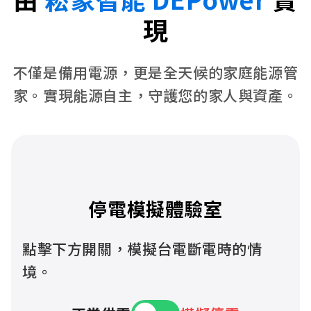
現
不僅是備用電源，更是全天候的家庭能源管
家。實現能源自主，守護您的家人與資產。
停電模擬體驗室
點擊下方開關，模擬台電斷電時的情
境。