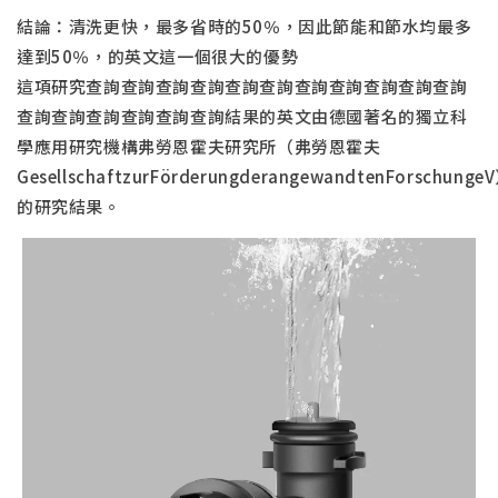
結論：清洗更快，最多省時的50％，因此節能和節水均最多
達到50％，的英文這一個很大的優勢
這項研究查詢查詢查詢查詢查詢查詢查詢查詢查詢查詢查詢
查詢查詢查詢查詢查詢查詢結果的英文由德國著名的獨立科
學應用研究機構弗勞恩霍夫研究所（弗勞恩霍夫
GesellschaftzurFörderungderangewandtenForschunge
的研究結果。