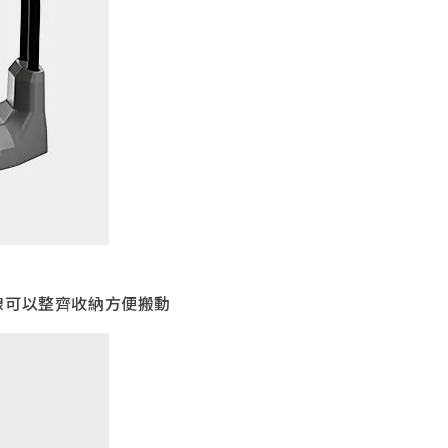
線可以整齊收納方便搬動