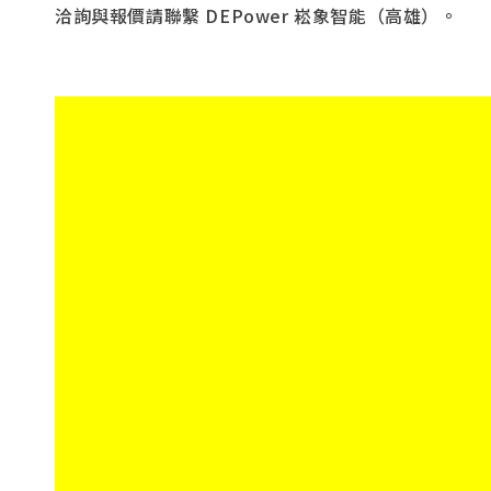
洽詢與報價請聯繫 DEPower 崧象智能（高雄）。