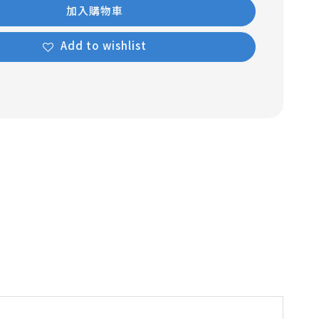
加入購物車
Add to wishlist