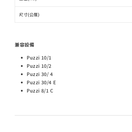
尺寸(公厘)
兼容設備
Puzzi 10/1
Puzzi 10/2
Puzzi 30/ 4
Puzzi 30/4 E
Puzzi 8/1 C