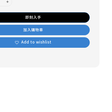
即刻入手
加入購物車
Add to wishlist