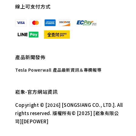
線上可支付方式
產品新聞發佈
Tesla Powerwall 產品最新資訊＆專欄報導
崧象-官方網站資訊
Copyright © [2026] [SONGSIANG CO., LTD.]. All
rights reserved. 版權所有© [2025] [崧象有限公
司][DEPOWER]