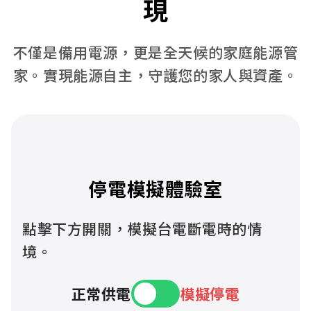
現
不僅是備用電源，更是全天候的家庭能源管
家。實現能源自主，守護您的家人與資產。
停電模擬體驗室
點擊下方開關，模擬台電斷電時的情
境。
正常供電
模擬停電