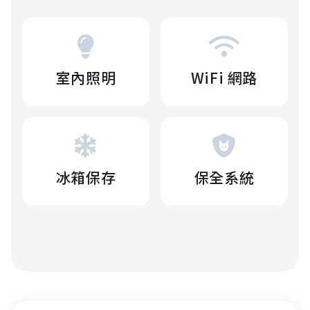
室內照明
WiFi 網路
冰箱保存
保全系統