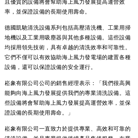
且優質的設備將會幫助海上風力發展提高運營效
率，並保證設備的長期使用壽命。
德國凱馳清洗設備系列包括高壓清洗機、工業用掃
地機以及工業用吸塵器與其他多種設備。這些設備
均採用領先技術，具有卓越的清洗效率和可靠性。
它們不僅可以有效協助海上風力發電場的建置各種
設備，還可以保證設備的安全運行。
崧象有限公司
公司的銷售經理表示：「我們很高興
能夠向海上風力發展提供我們的專業清洗設備。這
些設備將會幫助海上風力發展提高運營效率，並保
證設備的長期使用壽命。」
崧象有限公司一直致力於提供專業、高效和可靠的