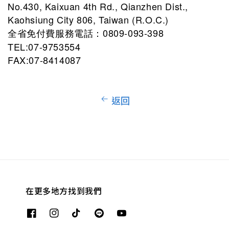
No.430, Kaixuan 4th Rd., Qianzhen Dist.,
Kaohsiung City 806, Taiwan (R.O.C.)
全省免付費服務電話：0809-093-398
TEL:07-9753554
FAX:07-8414087
返回
在更多地方找到我們