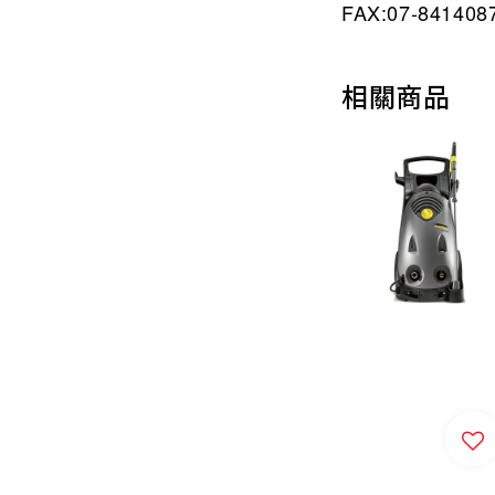
FAX:07-841408
相關商品