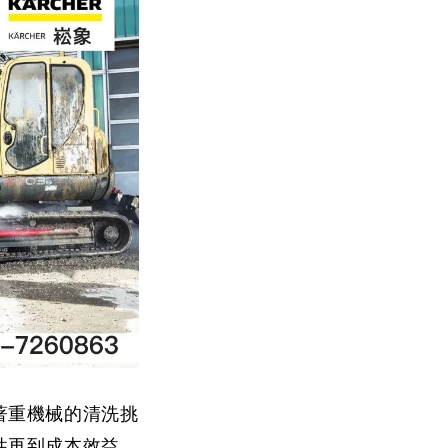
著重機械的清洗挑
性再到成本效益，