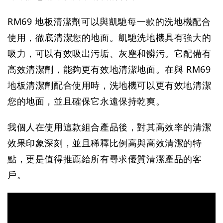
RM69 地板清潔劑可以與凱馳每一款的洗地機配合
使用，徹底清潔您的地面。凱馳洗地機具有強大的
吸力，可以有效吸出污垢、灰塵和髒污。它配備有
高效清潔劑，能夠更有效地清潔地面。在與 RM69 
地板清潔劑配合使用時，洗地機可以更有效地清潔
您的地面，並且確保它永遠保持乾爽。
我個人在使用這款組合產品後，對其高效率的清潔
效果印象深刻，並且稀釋比例高與高效清潔的特
點，更是值得推薦給所有尋求優質清潔產品的客
戶。