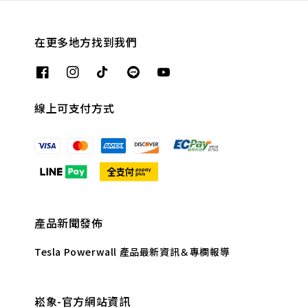
在更多地方找到我們
線上可支付方式
產品新聞發佈
Tesla Powerwall 產品最新資訊＆專欄報導
崧象-官方網站資訊