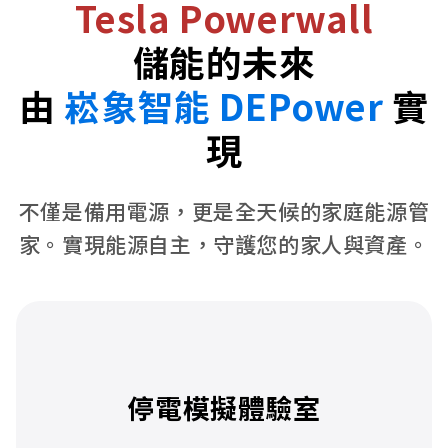
Tesla Powerwall
儲能的未來
由
崧象智能 DEPower
實
現
不僅是備用電源，更是全天候的家庭能源管
家。實現能源自主，守護您的家人與資產。
停電模擬體驗室