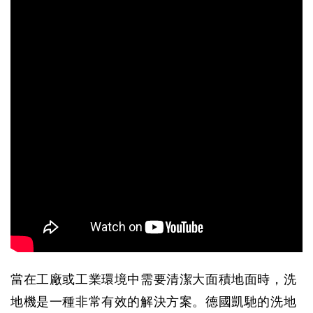
當在工廠或工業環境中需要清潔大面積地面時，洗
地機是一種非常有效的解決方案。德國凱馳的洗地