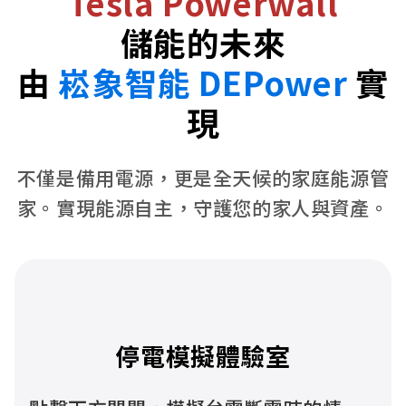
Tesla Powerwall
儲能的未來
由
崧象智能 DEPower
實
現
不僅是備用電源，更是全天候的家庭能源管
家。實現能源自主，守護您的家人與資產。
停電模擬體驗室