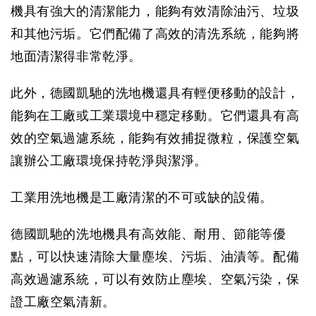
機具有強大的清潔能力，能夠有效清除油污、垃圾
和其他污垢。它們配備了高效的清洗系統，能夠將
地面清潔得非常乾淨。
此外，德國凱馳的洗地機還具有輕便移動的設計，
能夠在工廠或工業環境中穩定移動。它們還具有高
效的空氣過濾系統，能夠有效捕捉微粒，保護空氣
讓辦公工廠環境保持乾淨與潔淨。
工業用洗地機是工廠清潔的不可或缺的設備。
德國凱馳的洗地機具有高效能、耐用、節能等優
點，可以快速清除大量塵埃、污垢、油漬等。配備
高效過濾系統，可以有效防止塵埃、空氣污染，保
證工廠空氣清新。