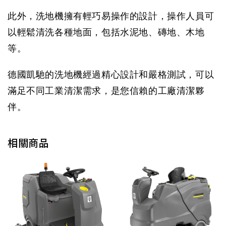
此外，洗地機擁有輕巧易操作的設計，操作人員可
以輕鬆清洗各種地面，包括水泥地、磚地、木地
等。
德國凱馳的洗地機經過精心設計和嚴格測試，可以
滿足不同工業清潔需求，是您信賴的工廠清潔夥
伴。
相關商品