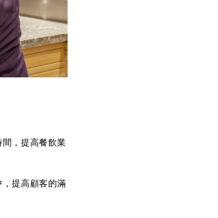
時間，提高餐飲業
中，提高顧客的滿