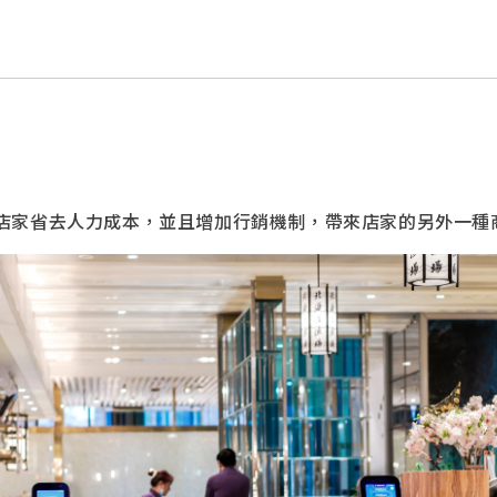
店家省去人力成本，並且增加行銷機制，帶來店家的另外一種