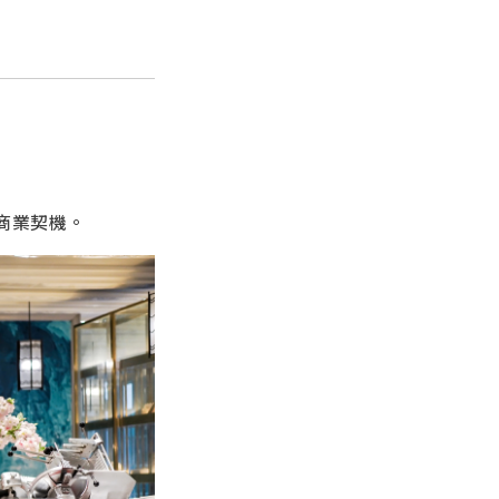
商業契機。